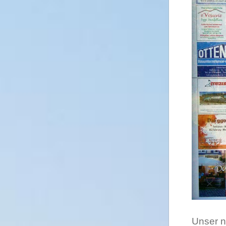
Unser n