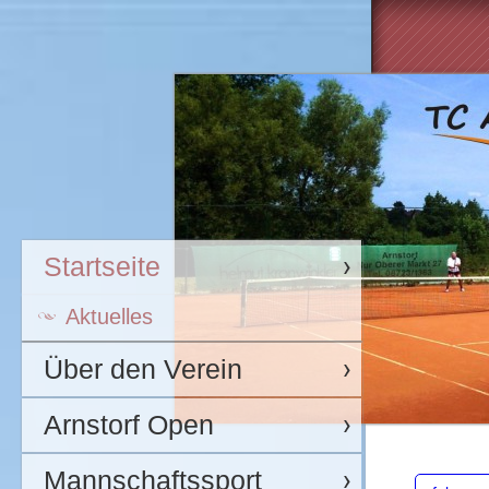
Startseite
Aktuelles
Über den Verein
Arnstorf Open
Mannschaftssport