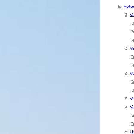
Foto
Ve
Ve
Ve
Ve
Ve
U