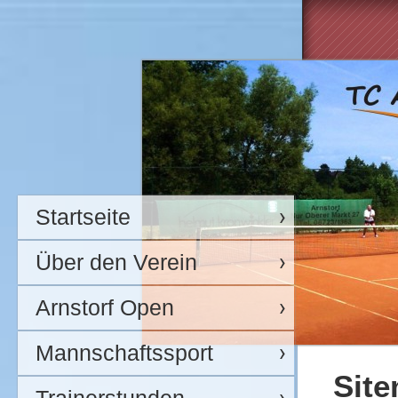
Startseite
Über den Verein
Arnstorf Open
Mannschaftssport
Sit