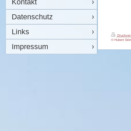
Kontakt
Datenschutz
Links
Druckver
© Hubert St
Impressum